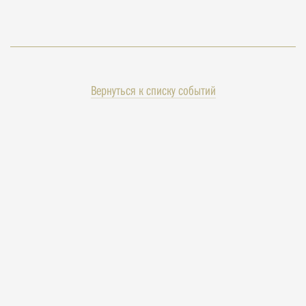
Вернуться к списку событий