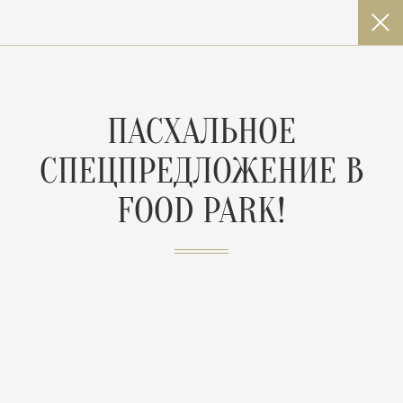
ПАСХАЛЬНОЕ
СПЕЦПРЕДЛОЖЕНИЕ В
FOOD PARK!