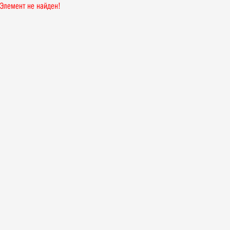
Элемент не найден!