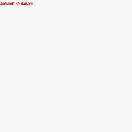
Элемент не найден!