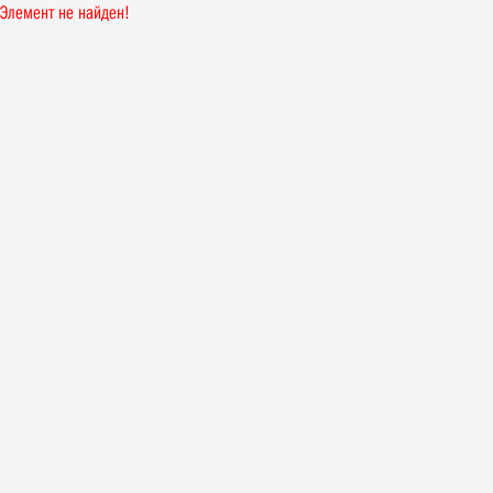
Элемент не найден!