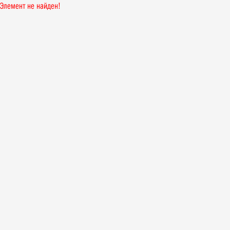
Элемент не найден!